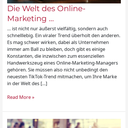
Die Welt des Online-
Marketing …
… ist nicht nur äußerst vielfältig, sondern auch
schnelllebig. Ein viraler Trend überholt den anderen.
Es mag schwer wirken, dabei als Unternehmen
immer am Ball zu bleiben, doch gibt es einige
Konstanten, die inzwischen zum essenziellen
Handwerkszeug eines Online-Marketing-Managers
gehören. Sie müssen also nicht unbedingt den
neuesten TikTok-Trend mitmachen, um Ihre Marke
in der Welt des […]
Read More »
Newsletter-
Marketing