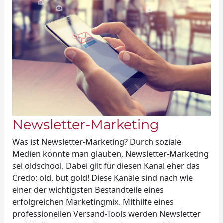
Newsletter-Marketing
Was ist Newsletter-Marketing? Durch soziale
Medien könnte man glauben, Newsletter-Marketing
sei oldschool. Dabei gilt für diesen Kanal eher das
Credo: old, but gold! Diese Kanäle sind nach wie
einer der wichtigsten Bestandteile eines
erfolgreichen Marketingmix. Mithilfe eines
professionellen Versand-Tools werden Newsletter