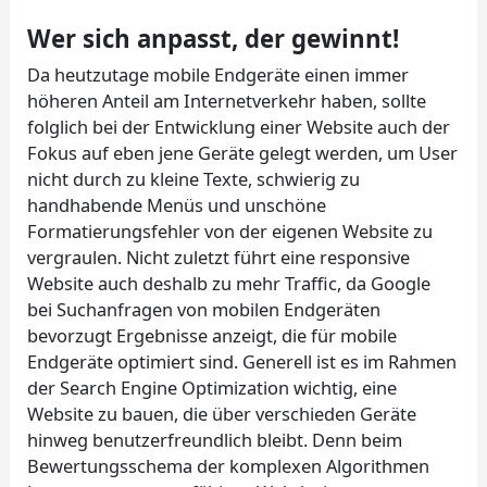
Wer sich anpasst, der gewinnt!
Da heutzutage mobile Endgeräte einen immer
höheren Anteil am Internetverkehr haben, sollte
folglich bei der Entwicklung einer Website auch der
Fokus auf eben jene Geräte gelegt werden, um User
nicht durch zu kleine Texte, schwierig zu
handhabende Menüs und unschöne
Formatierungsfehler von der eigenen Website zu
vergraulen. Nicht zuletzt führt eine responsive
Website auch deshalb zu mehr Traffic, da Google
bei Suchanfragen von mobilen Endgeräten
bevorzugt Ergebnisse anzeigt, die für mobile
Endgeräte optimiert sind. Generell ist es im Rahmen
der Search Engine Optimization wichtig, eine
Website zu bauen, die über verschieden Geräte
hinweg benutzerfreundlich bleibt. Denn beim
Bewertungsschema der komplexen Algorithmen