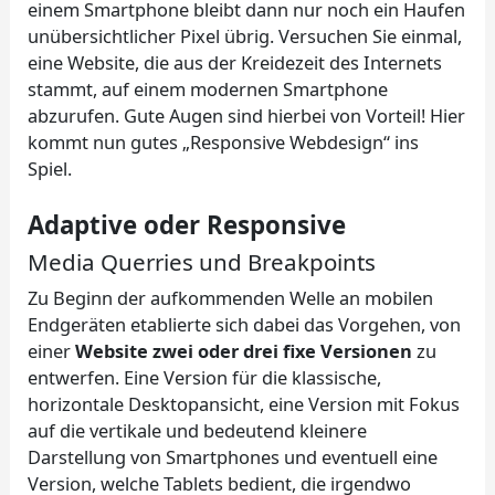
einem Smartphone bleibt dann nur noch ein Haufen
unübersichtlicher Pixel übrig. Versuchen Sie einmal,
eine Website, die aus der Kreidezeit des Internets
stammt, auf einem modernen Smartphone
abzurufen. Gute Augen sind hierbei von Vorteil! Hier
kommt nun gutes „Responsive Webdesign“ ins
Spiel.
Adaptive oder Responsive
Media Querries und Breakpoints
Zu Beginn der aufkommenden Welle an mobilen
Endgeräten etablierte sich dabei das Vorgehen, von
einer
Website zwei oder drei fixe Versionen
zu
entwerfen. Eine Version für die klassische,
horizontale Desktopansicht, eine Version mit Fokus
auf die vertikale und bedeutend kleinere
Darstellung von Smartphones und eventuell eine
Version, welche Tablets bedient, die irgendwo