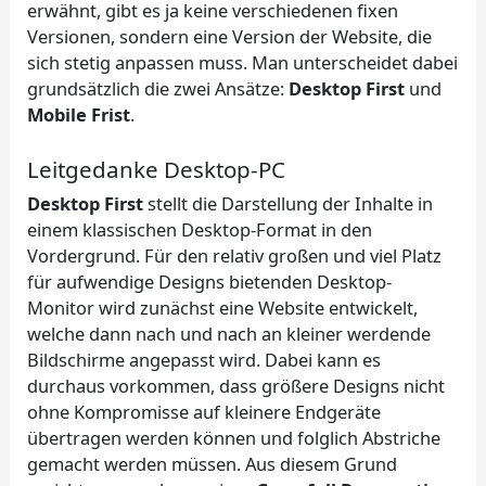
erwähnt, gibt es ja keine verschiedenen fixen
Versionen, sondern eine Version der Website, die
sich stetig anpassen muss. Man unterscheidet dabei
grundsätzlich die zwei Ansätze:
Desktop First
und
Mobile Frist
.
Leitgedanke Desktop-PC
Desktop First
stellt die Darstellung der Inhalte in
einem klassischen Desktop-Format in den
Vordergrund. Für den relativ großen und viel Platz
für aufwendige Designs bietenden Desktop-
Monitor wird zunächst eine Website entwickelt,
welche dann nach und nach an kleiner werdende
Bildschirme angepasst wird. Dabei kann es
durchaus vorkommen, dass größere Designs nicht
ohne Kompromisse auf kleinere Endgeräte
übertragen werden können und folglich Abstriche
gemacht werden müssen. Aus diesem Grund