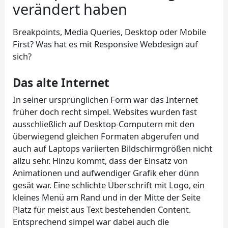
verändert haben
Breakpoints, Media Queries, Desktop oder Mobile
First? Was hat es mit Responsive Webdesign auf
sich?
Das alte Internet
In seiner ursprünglichen Form war das Internet
früher doch recht simpel. Websites wurden fast
ausschließlich auf Desktop-Computern mit den
überwiegend gleichen Formaten abgerufen und
auch auf Laptops variierten Bildschirmgrößen nicht
allzu sehr. Hinzu kommt, dass der Einsatz von
Animationen und aufwendiger Grafik eher dünn
gesät war. Eine schlichte Überschrift mit Logo, ein
kleines Menü am Rand und in der Mitte der Seite
Platz für meist aus Text bestehenden Content.
Entsprechend simpel war dabei auch die