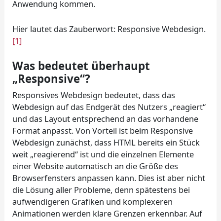
Anwendung kommen.
Hier lautet das Zauberwort: Responsive Webdesign.
[1]
Was bedeutet überhaupt
„Responsive“?
Responsives Webdesign bedeutet, dass das
Webdesign auf das Endgerät des Nutzers „reagiert“
und das Layout entsprechend an das vorhandene
Format anpasst. Von Vorteil ist beim Responsive
Webdesign zunächst, dass HTML bereits ein Stück
weit „reagierend“ ist und die einzelnen Elemente
einer Website automatisch an die Größe des
Browserfensters anpassen kann. Dies ist aber nicht
die Lösung aller Probleme, denn spätestens bei
aufwendigeren Grafiken und komplexeren
Animationen werden klare Grenzen erkennbar. Auf