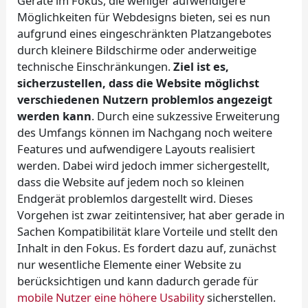
Geräte im Fokus, die weniger aufwendigere
Möglichkeiten für Webdesigns bieten, sei es nun
aufgrund eines eingeschränkten Platzangebotes
durch kleinere Bildschirme oder anderweitige
technische Einschränkungen.
Ziel ist es,
sicherzustellen, dass die Website möglichst
verschiedenen Nutzern problemlos angezeigt
werden kann
. Durch eine sukzessive Erweiterung
des Umfangs können im Nachgang noch weitere
Features und aufwendigere Layouts realisiert
werden. Dabei wird jedoch immer sichergestellt,
dass die Website auf jedem noch so kleinen
Endgerät problemlos dargestellt wird. Dieses
Vorgehen ist zwar zeitintensiver, hat aber gerade in
Sachen Kompatibilität klare Vorteile und stellt den
Inhalt in den Fokus. Es fordert dazu auf, zunächst
nur wesentliche Elemente einer Website zu
berücksichtigen und kann dadurch gerade für
mobile Nutzer eine höhere Usability
sicherstellen.