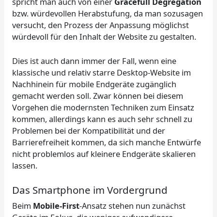
spricht man auch von einer
Gracefull Degregation
bzw. würdevollen Herabstufung, da man sozusagen
versucht, den Prozess der Anpassung möglichst
würdevoll für den Inhalt der Website zu gestalten.
Dies ist auch dann immer der Fall, wenn eine
klassische und relativ starre Desktop-Website im
Nachhinein für mobile Endgeräte zugänglich
gemacht werden soll. Zwar können bei diesem
Vorgehen die modernsten Techniken zum Einsatz
kommen, allerdings kann es auch sehr schnell zu
Problemen bei der Kompatibilität und der
Barrierefreiheit kommen, da sich manche Entwürfe
nicht problemlos auf kleinere Endgeräte skalieren
lassen.
Das Smartphone im Vordergrund
Beim
Mobile-First
-Ansatz stehen nun zunächst