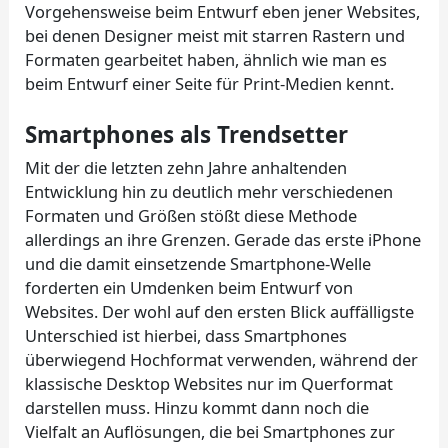
Vorgehensweise beim Entwurf eben jener Websites,
bei denen Designer meist mit starren Rastern und
Formaten gearbeitet haben, ähnlich wie man es
beim Entwurf einer Seite für Print-Medien kennt.
Smartphones als Trendsetter
Mit der die letzten zehn Jahre anhaltenden
Entwicklung hin zu deutlich mehr verschiedenen
Formaten und Größen stößt diese Methode
allerdings an ihre Grenzen. Gerade das erste iPhone
und die damit einsetzende Smartphone-Welle
forderten ein Umdenken beim Entwurf von
Websites. Der wohl auf den ersten Blick auffälligste
Unterschied ist hierbei, dass Smartphones
überwiegend Hochformat verwenden, während der
klassische Desktop Websites nur im Querformat
darstellen muss. Hinzu kommt dann noch die
Vielfalt an Auflösungen, die bei Smartphones zur