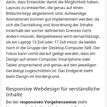
darin, dass Entwickler damit die Möglichkeit haben,
Layouts zu entwerfen, die genau auf einen
Bildschirmtyp abgestimmt sind. Aufwendige
Animationen können gut implementiert werden, da
sich die Darstellung und Anordnung der Inhalte
innerhalb der vorher definierten Grenzen nicht
ändern müssen. Beispielsweise wird vernachlässigt,
ob ein Laptop 13 Zoll oder 17 Zoll misst, da beides
noch in die Gruppe der Desktop-Computer fällt. Der
Fokus kann somit darauf gelegt werden, dass ein
Design auf einem Computer, Smartphone oder
Tablet ansprechend und genau auf den jeweiligen
Gerätetyp zugeschnitten ist. Das Endgerät steht
beim Design im Vordergrund.
Responsive Webdesign für verständliche
Inhalte
Bei der
responsiven Vorgehensweise
steht