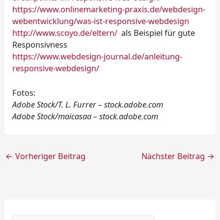
https://www.onlinemarketing-praxis.de/webdesign-
webentwicklung/was-ist-responsive-webdesign
http://www.scoyo.de/eltern/
als Beispiel für gute
Responsivness
https://www.webdesign-journal.de/anleitung-
responsive-webdesign/
Fotos:
Adobe Stock/T. L. Furrer – stock.adobe.com
Adobe Stock/maicasaa – stock.adobe.com
←
Vorheriger Beitrag
Nächster Beitrag
→