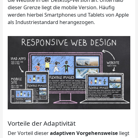
dieser Grenze liegt die mobile Version. Häufig
werden hierbei Smartphones und Tablets von Apple
als Industriestandard herangezogen.
Vorteile der Adaptivität
Der Vorteil dieser
adaptiven Vorgehensweise
liegt