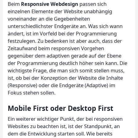
Beim
Responsive Webdesign
passen sich
einzelnen Elemente der Website unabhängig
voneinander an die Gegebenheiten
unterschiedlichster Endgeräte an. Was sich wann
ändert, ist im Vorfeld bei der Programmierung
festzulegen. Zu bedenken ist aber auch, dass der
Zeitaufwand beim responsiven Vorgehen
gegenüber dem adaptiven gerade auf der Ebene
der Programmierung deutlich höher sein kann. Die
wichtigste Frage, die man sich somit stellen muss,
ist, ob bei der Konzeption der Website die Inhalte
(Responsive) oder die Endgeräte (Adaptive) im
Fokus stehen sollen.
Mobile First oder Desktop First
Ein weiterer wichtiger Punkt, der bei responsiven
Websites zu beachten ist, ist der Standpunkt, an
dem die Entwicklung starten soll. Wie bereits