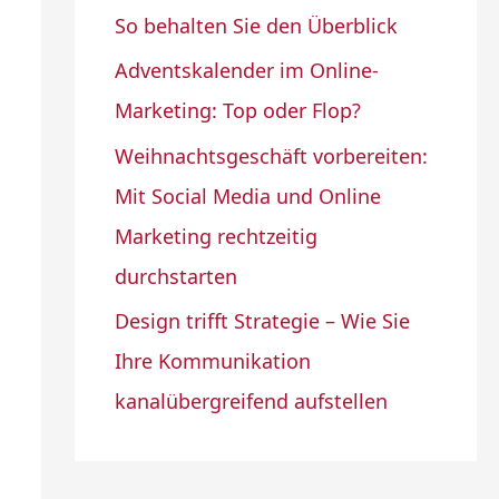
h
So behalten Sie den Überblick
:
Adventskalender im Online-
Marketing: Top oder Flop?
Weihnachtsgeschäft vorbereiten:
Mit Social Media und Online
Marketing rechtzeitig
durchstarten
Design trifft Strategie – Wie Sie
Ihre Kommunikation
kanalübergreifend aufstellen