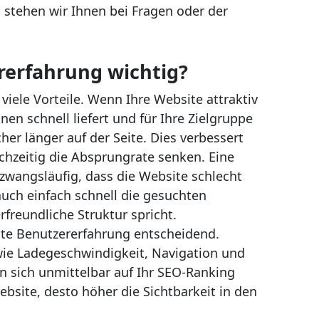
 stehen wir Ihnen bei Fragen oder der
rerfahrung wichtig?
viele Vorteile. Wenn Ihre Website attraktiv
onen schnell liefert und für Ihre Zielgruppe
cher länger auf der Seite. Dies verbessert
chzeitig die Absprungrate senken. Eine
zwangsläufig, dass die Website schlecht
auch einfach schnell die gesuchten
freundliche Struktur spricht.
ute Benutzererfahrung entscheidend.
e Ladegeschwindigkeit, Navigation und
en sich unmittelbar auf Ihr SEO-Ranking
ebsite, desto höher die Sichtbarkeit in den