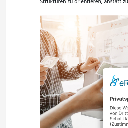
Strukturen zu orientieren, anstatt z