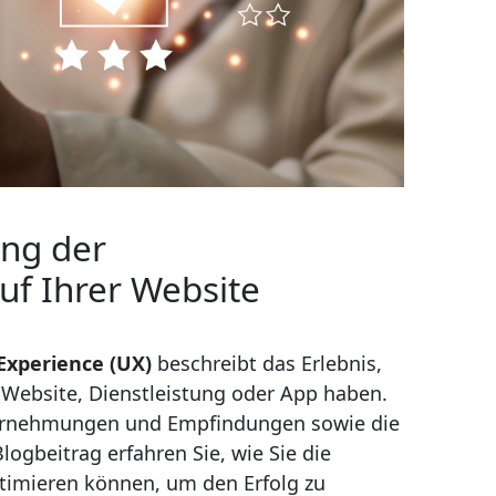
ung der
uf Ihrer Website
Experience (UX)
beschreibt das Erlebnis,
 Website, Dienstleistung oder App haben.
ahrnehmungen und Empfindungen sowie die
ogbeitrag erfahren Sie, wie Sie die
timieren können, um den Erfolg zu