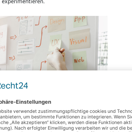
u experimentieren.