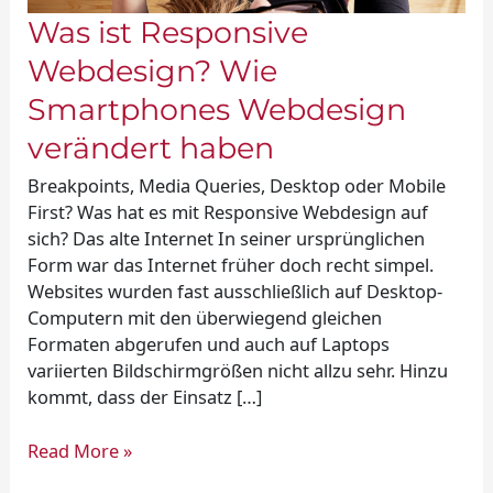
Was ist Responsive
Webdesign? Wie
Smartphones Webdesign
verändert haben
Breakpoints, Media Queries, Desktop oder Mobile
First? Was hat es mit Responsive Webdesign auf
sich? Das alte Internet In seiner ursprünglichen
Form war das Internet früher doch recht simpel.
Websites wurden fast ausschließlich auf Desktop-
Computern mit den überwiegend gleichen
Formaten abgerufen und auch auf Laptops
variierten Bildschirmgrößen nicht allzu sehr. Hinzu
kommt, dass der Einsatz […]
Read More »