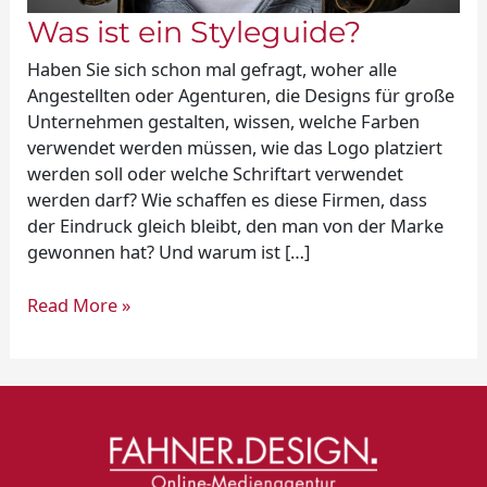
Was ist ein Styleguide?
Haben Sie sich schon mal gefragt, woher alle
Angestellten oder Agenturen, die Designs für große
Unternehmen gestalten, wissen, welche Farben
verwendet werden müssen, wie das Logo platziert
werden soll oder welche Schriftart verwendet
werden darf? Wie schaffen es diese Firmen, dass
der Eindruck gleich bleibt, den man von der Marke
gewonnen hat? Und warum ist […]
Read More »