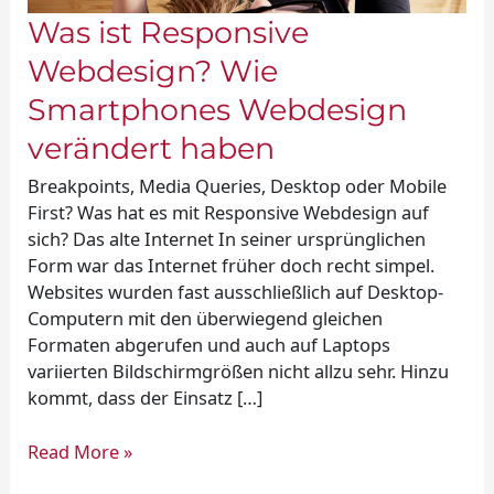
Was ist Responsive
Webdesign? Wie
Smartphones Webdesign
verändert haben
Breakpoints, Media Queries, Desktop oder Mobile
First? Was hat es mit Responsive Webdesign auf
sich? Das alte Internet In seiner ursprünglichen
Form war das Internet früher doch recht simpel.
Websites wurden fast ausschließlich auf Desktop-
Computern mit den überwiegend gleichen
Formaten abgerufen und auch auf Laptops
variierten Bildschirmgrößen nicht allzu sehr. Hinzu
kommt, dass der Einsatz […]
Read More »