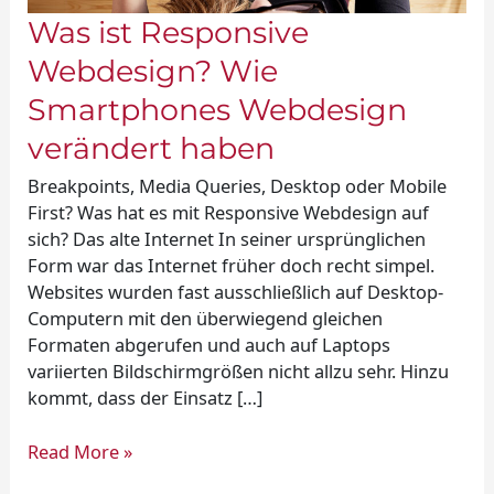
Was ist Responsive
Webdesign? Wie
Smartphones Webdesign
verändert haben
Breakpoints, Media Queries, Desktop oder Mobile
First? Was hat es mit Responsive Webdesign auf
sich? Das alte Internet In seiner ursprünglichen
Form war das Internet früher doch recht simpel.
Websites wurden fast ausschließlich auf Desktop-
Computern mit den überwiegend gleichen
Formaten abgerufen und auch auf Laptops
variierten Bildschirmgrößen nicht allzu sehr. Hinzu
kommt, dass der Einsatz […]
Read More »