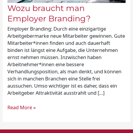
Wozu braucht man
Employer Branding?
Employer Branding: Durch eine einzigartige
Arbeitgebermarke neue Mitarbeiter gewinnen. Gute
Mitarbeiter*innen finden und auch dauerhaft
binden ist längst eine Aufgabe, die Unternehmen
ernst nehmen müssen. Inzwischen haben
Arbeitnehmer*innen eine bessere
Verhandlungsposition, als man denkt, und können
sich in manchen Branchen eine Stelle frei
aussuchen. Umso wichtiger ist es daher, dass ein
Arbeitgeber Attraktivität ausstrahlt und […]
Read More »