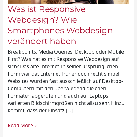
Was ist Responsive
Webdesign? Wie
Smartphones Webdesign
verändert haben
Breakpoints, Media Queries, Desktop oder Mobile
First? Was hat es mit Responsive Webdesign auf
sich? Das alte Internet In seiner ursprünglichen
Form war das Internet früher doch recht simpel.
Websites wurden fast ausschließlich auf Desktop-
Computern mit den überwiegend gleichen
Formaten abgerufen und auch auf Laptops
variierten Bildschirmgrößen nicht allzu sehr. Hinzu
kommt, dass der Einsatz […]
Read More »