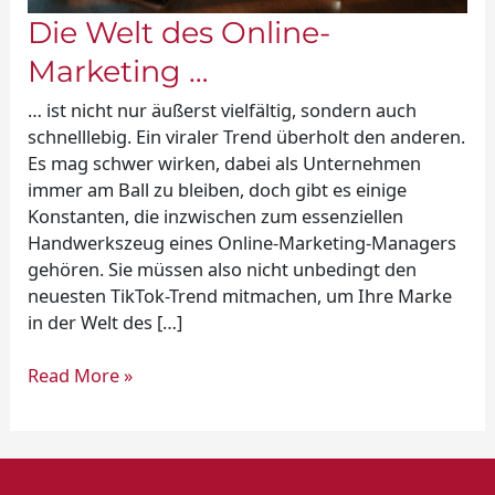
Die Welt des Online-
Marketing …
… ist nicht nur äußerst vielfältig, sondern auch
schnelllebig. Ein viraler Trend überholt den anderen.
Es mag schwer wirken, dabei als Unternehmen
immer am Ball zu bleiben, doch gibt es einige
Konstanten, die inzwischen zum essenziellen
Handwerkszeug eines Online-Marketing-Managers
gehören. Sie müssen also nicht unbedingt den
neuesten TikTok-Trend mitmachen, um Ihre Marke
in der Welt des […]
Read More »