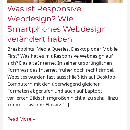
Was ist Responsive
Webdesign? Wie
Smartphones Webdesign
verändert haben
Breakpoints, Media Queries, Desktop oder Mobile
First? Was hat es mit Responsive Webdesign auf
sich? Das alte Internet In seiner ursprünglichen
Form war das Internet früher doch recht simpel.
Websites wurden fast ausschließlich auf Desktop-
Computern mit den überwiegend gleichen
Formaten abgerufen und auch auf Laptops
variierten Bildschirmgrößen nicht allzu sehr. Hinzu
kommt, dass der Einsatz […]
Read More »