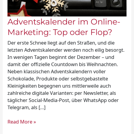
Adventskalender im Online-
Marketing: Top oder Flop?
Der erste Schnee liegt auf den Straßen, und die
letzten Adventskalender werden noch eilig besorgt.
In wenigen Tagen beginnt der Dezember – und
damit der offizielle Countdown bis Weihnachten.
Neben klassischen Adventskalendern voller
Schokolade, Produkte oder selbstgebastelte
Kleinigkeiten begegnen uns mittlerweile auch
zahlreiche digitale Varianten: per Newsletter, als
täglicher Social-Media-Post, über WhatsApp oder
Telegram, als […]
Read More »