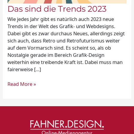
Das sind die Trends 2023
Wie jedes Jahr gibt es natürlich auch 2023 neue
Trends in der Welt des Grafik- und Webdesigns.
Dabei gibt es zwar durchaus Neues, allerdings zeigt
sich auch, dass Retro und Retrofuturismus weiter
auf dem Vormarsch sind. Es scheint so, als ob
Nostalgie gerade im Bereich Grafik-Design
weiterhin eine treibende Kraft ist. Dabei muss man
fairerweise […]
Read More »