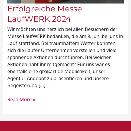
Erfolgreiche Messe
LaufWERK 2024
Wir möchten uns herzlich bei allen Besuchern der
Messe LaufWERK bedanken, die am 9. Juni bei uns in
Lauf stattfand. Bei traumhaftem Wetter konnten
sich die Laufer Unternehmen vorstellen und viele
spannende Aktionen durchführen. Bei welchen
Aktionen habt ihr mitgemacht? Für uns war es
ebenfalls eine großartige Möglichkeit, unser
Agentur-Angebot zu präsentieren und unsere
Begeisterung […]
Read More »